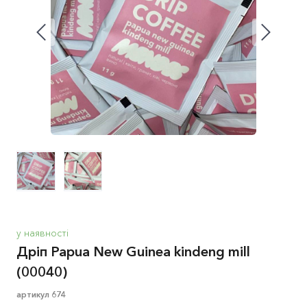
у наявності
Дріп Papua New Guinea kindeng mill
(00040)
артикул 674