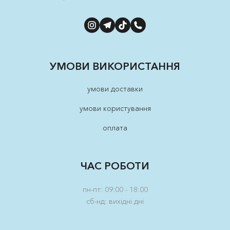
УМОВИ ВИКОРИСТАННЯ
умови доставки
умови користування
оплата
ЧАС РОБОТИ
пн-пт: 09:00 - 18:00
сб-нд: вихідні дні