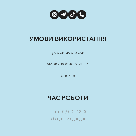
УМОВИ ВИКОРИСТАННЯ
умови доставки
умови користування
оплата
ЧАС РОБОТИ
пн-пт: 09:00 - 18:00
сб-нд: вихідні дні