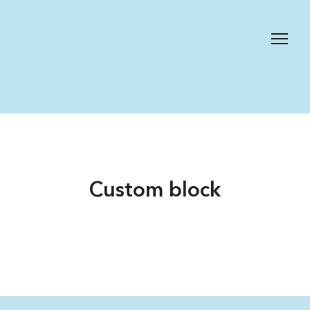
Custom block